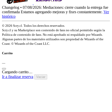
Changelog • 07/08/2026:
Mediaciones: cierre cuando la entrega fue
confirmada
Estamos agregando mejoras y fixes constantemente.
Ver
histórico
© 2026 Scry.cl. Todos los derechos reservados.
Scry.cl y su Marketplace son contenido de fans no oficial permitido según la
Política de contenido de fans. No está aprobado ni respaldado por Wizards.
Algunas partes de los materiales utilizados son propiedad de Wizards of the
Coast. © Wizards of the Coast LLC.
Carrito
—
Cargando carrito…
Ir a finalizar reserva
Vaciar