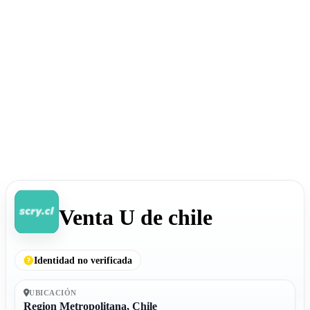
Venta U de chile
Identidad no verificada
UBICACIÓN
Region Metropolitana, Chile