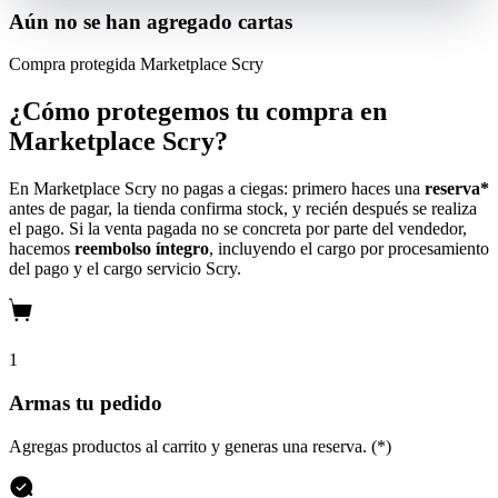
Aún no se han agregado cartas
Compra protegida
Marketplace Scry
¿Cómo protegemos tu compra en
Marketplace Scry?
En Marketplace Scry no pagas a ciegas: primero haces una
reserva*
antes de pagar, la tienda confirma stock, y recién después se realiza
el pago. Si la venta pagada no se concreta por parte del vendedor,
hacemos
reembolso íntegro
, incluyendo el cargo por procesamiento
del pago y el cargo servicio Scry.
1
Armas tu pedido
Agregas productos al carrito y generas una reserva. (*)