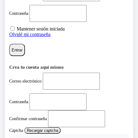
Contraseña
Mantener sesión iniciada
Olvidé mi contraseña
Entrar
Crea tu cuenta aquí mismo
Correo electrónico
Contraseña
Confirmar contraseña
Captcha
Recargar captcha