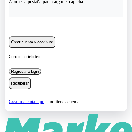
Abre esta pestaña para cargar el captcha.
Crear cuenta y continuar
Correo electrónico
Regresar a login
Recuperar
Crea tu cuenta aquí
si no tienes cuenta