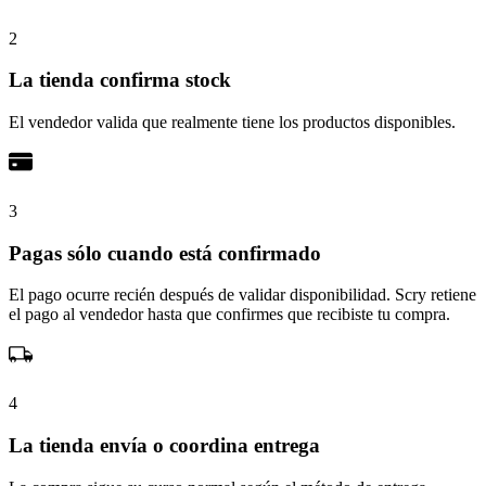
2
La tienda confirma stock
El vendedor valida que realmente tiene los productos disponibles.
3
Pagas sólo cuando está confirmado
El pago ocurre recién después de validar disponibilidad. Scry retiene
el pago al vendedor hasta que confirmes que recibiste tu compra.
4
La tienda envía o coordina entrega