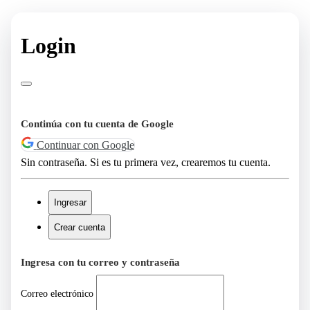
Login
Continúa con tu cuenta de Google
Continuar con Google
Sin contraseña. Si es tu primera vez, crearemos tu cuenta.
Ingresar
Crear cuenta
Ingresa con tu correo y contraseña
Correo electrónico