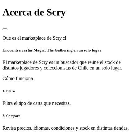
Acerca de Scry
Qué es el marketplace de Scry.cl
Encuentra cartas Magic: The Gathering en un solo lugar
El marketplace de Scry es un buscador que reúne el stock de
distintos jugadores y coleccionistas de Chile en un solo lugar.
Cómo funciona
1. Filtra
Filtra el tipo de carta que necesitas.
2. Compara
Revisa precios, idiomas, condiciones y stock en distintas tiendas.