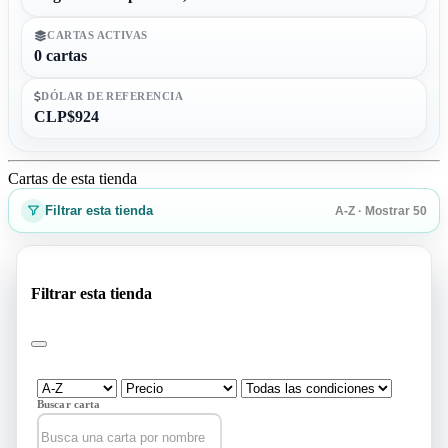
CARTAS ACTIVAS
0 cartas
DÓLAR DE REFERENCIA
CLP$924
Cartas de esta tienda
Filtrar esta tienda
A-Z · Mostrar 50
Filtrar esta tienda
Buscar carta