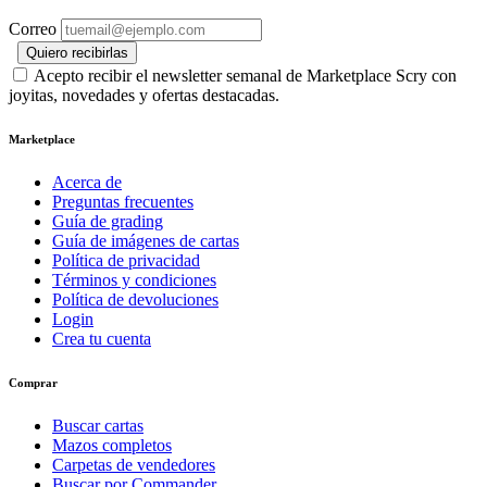
Correo
Quiero recibirlas
Acepto recibir el newsletter semanal de Marketplace Scry con
joyitas, novedades y ofertas destacadas.
Marketplace
Acerca de
Preguntas frecuentes
Guía de grading
Guía de imágenes de cartas
Política de privacidad
Términos y condiciones
Política de devoluciones
Login
Crea tu cuenta
Comprar
Buscar cartas
Mazos completos
Carpetas de vendedores
Buscar por Commander