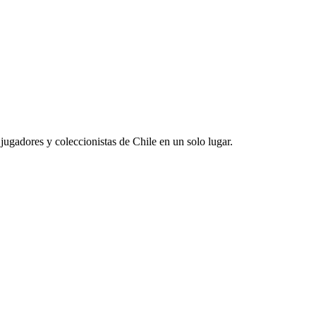
jugadores y coleccionistas de Chile en un solo lugar.