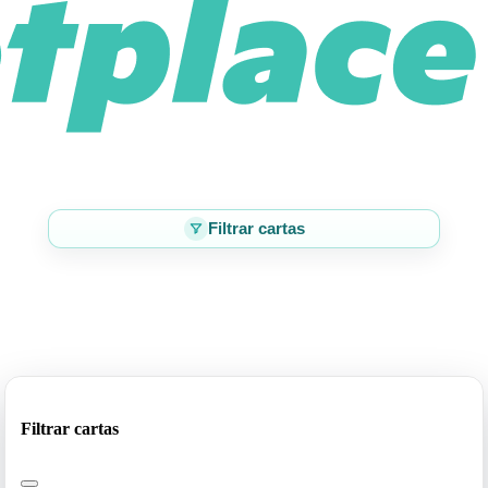
Filtrar cartas
Filtrar cartas