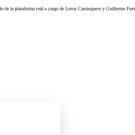
llo de la plataforma está a cargo de Leroy Carrasquero y Guillermo Fuen