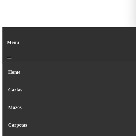
Menú
Home
Cartas
Mazos
Carpetas