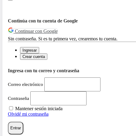
Continúa con tu cuenta de Google
Continuar con Google
Sin contraseña. Si es tu primera vez, crearemos tu cuenta.
Ingresar
Crear cuenta
Ingresa con tu correo y contraseña
Correo electrónico
Contraseña
Mantener sesión iniciada
Olvidé mi contraseña
Entrar