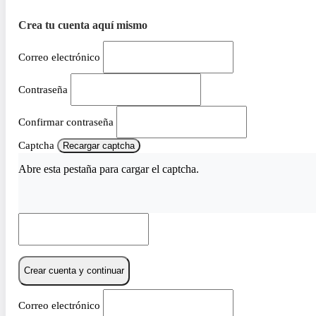
Crea tu cuenta aquí mismo
Correo electrónico
Contraseña
Confirmar contraseña
Captcha
Recargar captcha
Abre esta pestaña para cargar el captcha.
Crear cuenta y continuar
Correo electrónico