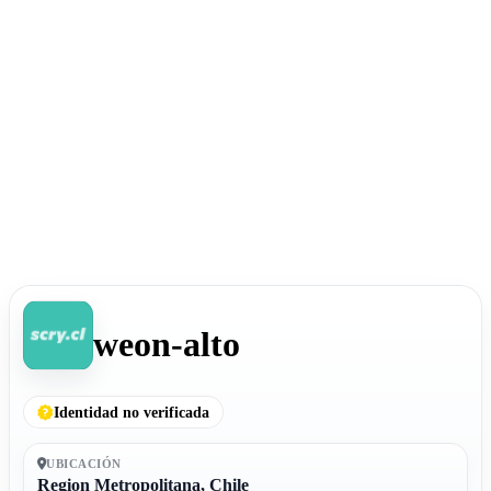
weon-alto
Identidad no verificada
UBICACIÓN
Region Metropolitana, Chile