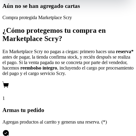
Aún no se han agregado cartas
Compra protegida
Marketplace Scry
¿Cómo protegemos tu compra en
Marketplace Scry?
En Marketplace Scry no pagas a ciegas: primero haces una
reserva*
antes de pagar, la tienda confirma stock, y recién después se realiza
el pago. Si la venta pagada no se concreta por parte del vendedor,
hacemos
reembolso íntegro
, incluyendo el cargo por procesamiento
del pago y el cargo servicio Scry.
1
Armas tu pedido
Agregas productos al carrito y generas una reserva. (*)