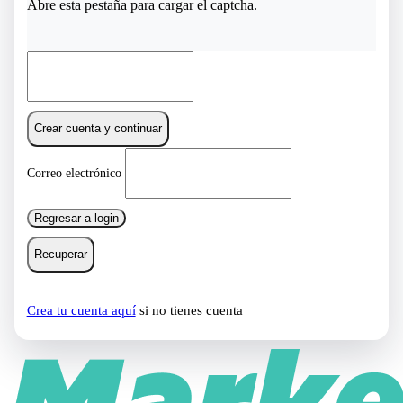
Abre esta pestaña para cargar el captcha.
Crear cuenta y continuar
Correo electrónico
Regresar a login
Recuperar
Crea tu cuenta aquí
si no tienes cuenta