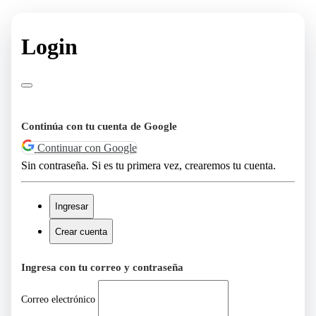
Login
Continúa con tu cuenta de Google
Continuar con Google
Sin contraseña. Si es tu primera vez, crearemos tu cuenta.
Ingresar
Crear cuenta
Ingresa con tu correo y contraseña
Correo electrónico