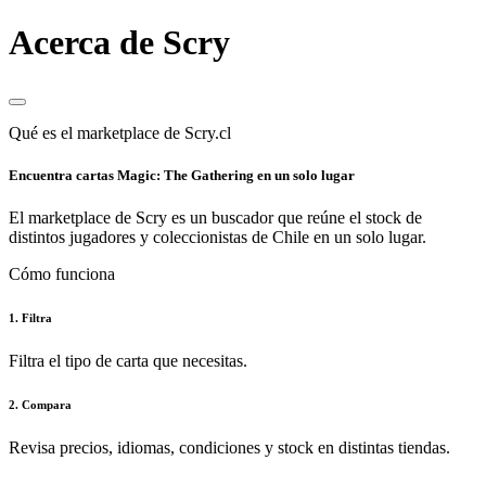
Acerca de Scry
Qué es el marketplace de Scry.cl
Encuentra cartas Magic: The Gathering en un solo lugar
El marketplace de Scry es un buscador que reúne el stock de
distintos jugadores y coleccionistas de Chile en un solo lugar.
Cómo funciona
1. Filtra
Filtra el tipo de carta que necesitas.
2. Compara
Revisa precios, idiomas, condiciones y stock en distintas tiendas.