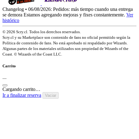
Changelog • 06/08/2026:
Pedidos: más tiempo cuando una entrega
se demora
Estamos agregando mejoras y fixes constantemente.
Ver
histórico
© 2026 Scry.cl. Todos los derechos reservados.
Scry.cl y su Marketplace son contenido de fans no oficial permitido según la
Política de contenido de fans. No está aprobado ni respaldado por Wizards.
Algunas partes de los materiales utilizados son propiedad de Wizards of the
Coast. © Wizards of the Coast LLC.
Carrito
—
Cargando carrito…
Ir a finalizar reserva
Vaciar