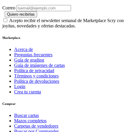
Correo
Quiero recibirlas
Acepto recibir el newsletter semanal de Marketplace Scry con
joyitas, novedades y ofertas destacadas.
Marketplace
Acerca de
Preguntas frecuentes
Guía de grading
Guía de imágenes de cartas
Política de privacidad
Términos y condiciones
Política de devoluciones
Login
Crea tu cuenta
Comprar
Buscar cartas
Mazos completos
Carpetas de vendedores
Buscar por Commander