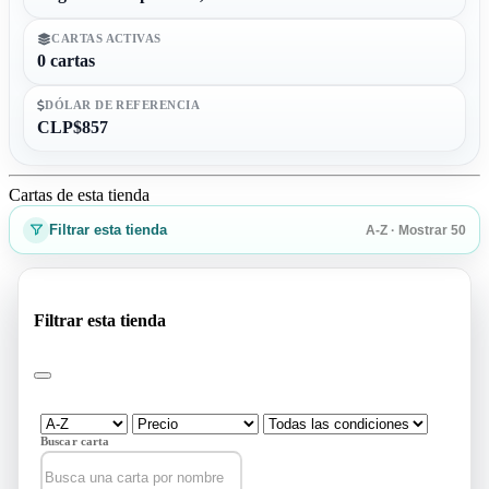
CARTAS ACTIVAS
0 cartas
DÓLAR DE REFERENCIA
CLP$857
Cartas de esta tienda
Filtrar esta tienda
A-Z · Mostrar 50
Filtrar esta tienda
Buscar carta