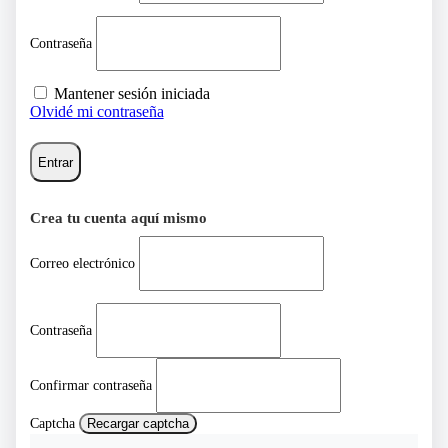
Contraseña
Mantener sesión iniciada
Olvidé mi contraseña
Entrar
Crea tu cuenta aquí mismo
Correo electrónico
Contraseña
Confirmar contraseña
Captcha
Recargar captcha