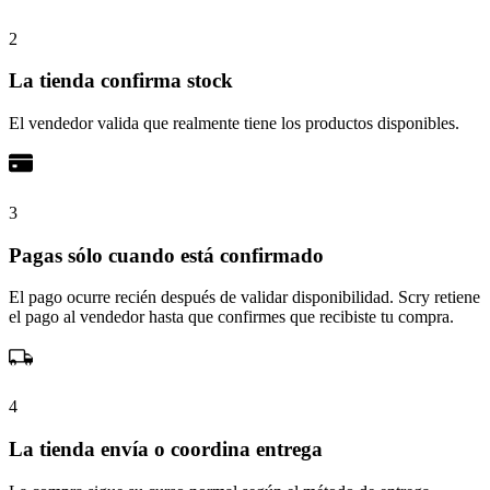
2
La tienda confirma stock
El vendedor valida que realmente tiene los productos disponibles.
3
Pagas sólo cuando está confirmado
El pago ocurre recién después de validar disponibilidad. Scry retiene
el pago al vendedor hasta que confirmes que recibiste tu compra.
4
La tienda envía o coordina entrega