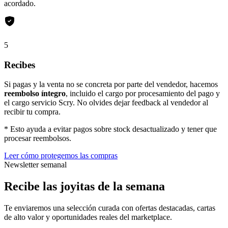
acordado.
5
Recibes
Si pagas y la venta no se concreta por parte del vendedor, hacemos
reembolso íntegro
, incluido el cargo por procesamiento del pago y
el cargo servicio Scry. No olvides dejar feedback al vendedor al
recibir tu compra.
* Esto ayuda a evitar pagos sobre stock desactualizado y tener que
procesar reembolsos.
Leer cómo protegemos las compras
Newsletter semanal
Recibe las joyitas de la semana
Te enviaremos una selección curada con ofertas destacadas, cartas
de alto valor y oportunidades reales del marketplace.