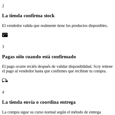
2
La tienda confirma stock
El vendedor valida que realmente tiene los productos disponibles.
3
Pagas sólo cuando está confirmado
El pago ocurre recién después de validar disponibilidad. Scry retiene
el pago al vendedor hasta que confirmes que recibiste tu compra.
4
La tienda envía o coordina entrega
La compra sigue su curso normal según el método de entrega