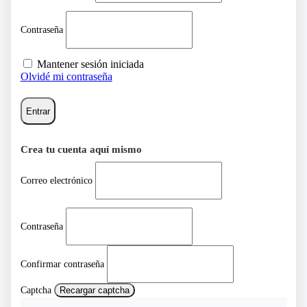
Contraseña
Mantener sesión iniciada
Olvidé mi contraseña
Entrar
Crea tu cuenta aquí mismo
Correo electrónico
Contraseña
Confirmar contraseña
Captcha
Recargar captcha