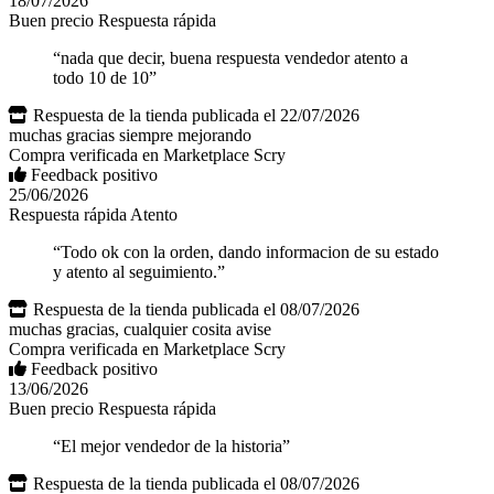
18/07/2026
Buen precio
Respuesta rápida
“nada que decir, buena respuesta vendedor atento a
todo 10 de 10”
Respuesta de la tienda
publicada el 22/07/2026
muchas gracias siempre mejorando
Compra verificada en Marketplace Scry
Feedback positivo
25/06/2026
Respuesta rápida
Atento
“Todo ok con la orden, dando informacion de su estado
y atento al seguimiento.”
Respuesta de la tienda
publicada el 08/07/2026
muchas gracias, cualquier cosita avise
Compra verificada en Marketplace Scry
Feedback positivo
13/06/2026
Buen precio
Respuesta rápida
“El mejor vendedor de la historia”
Respuesta de la tienda
publicada el 08/07/2026