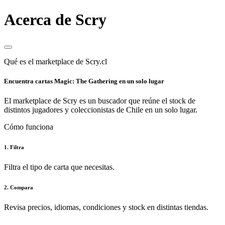
Acerca de Scry
Qué es el marketplace de Scry.cl
Encuentra cartas Magic: The Gathering en un solo lugar
El marketplace de Scry es un buscador que reúne el stock de
distintos jugadores y coleccionistas de Chile en un solo lugar.
Cómo funciona
1. Filtra
Filtra el tipo de carta que necesitas.
2. Compara
Revisa precios, idiomas, condiciones y stock en distintas tiendas.