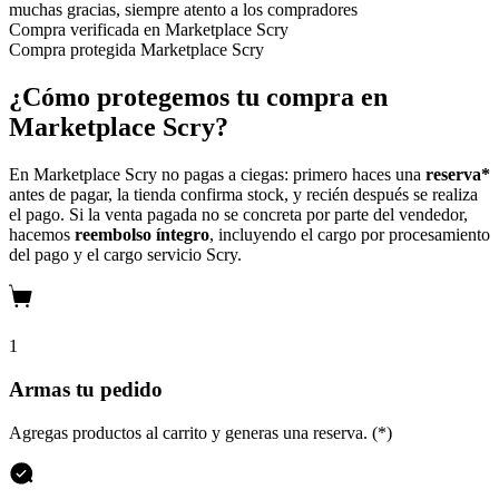
muchas gracias, siempre atento a los compradores
Compra verificada en Marketplace Scry
Compra protegida
Marketplace Scry
¿Cómo protegemos tu compra en
Marketplace Scry?
En Marketplace Scry no pagas a ciegas: primero haces una
reserva*
antes de pagar, la tienda confirma stock, y recién después se realiza
el pago. Si la venta pagada no se concreta por parte del vendedor,
hacemos
reembolso íntegro
, incluyendo el cargo por procesamiento
del pago y el cargo servicio Scry.
1
Armas tu pedido
Agregas productos al carrito y generas una reserva. (*)