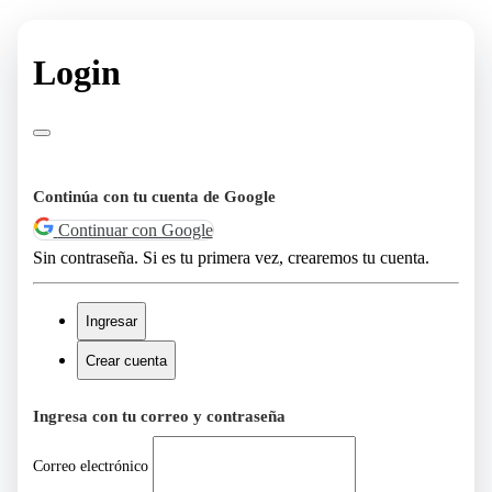
Login
Continúa con tu cuenta de Google
Continuar con Google
Sin contraseña. Si es tu primera vez, crearemos tu cuenta.
Ingresar
Crear cuenta
Ingresa con tu correo y contraseña
Correo electrónico