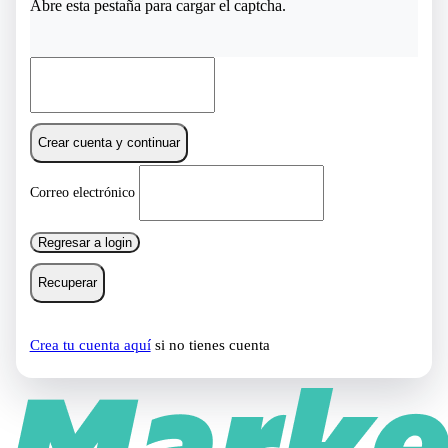
Abre esta pestaña para cargar el captcha.
Crear cuenta y continuar
Correo electrónico
Regresar a login
Recuperar
Crea tu cuenta aquí
si no tienes cuenta