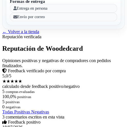
Formas de entrega
Entrega en persona
Envío por correo
← Volver a la tienda
Reputación verificada
Reputación de Woodedcard
Opiniones positivas y negativas de compradores con pedidos
finalizados.
Feedback verificado por compra
5,0/5
★★★★★
calculado desde feedback positivo/negativo
5
compras evaluadas
100,0%
positivas
5
positivas
0
negativas
Todas
Positivas
Negativas
3 comentarios escritos en esta vista
Feedback positivo