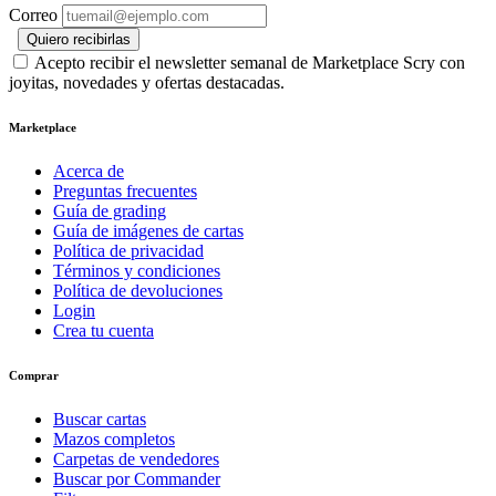
Correo
Quiero recibirlas
Acepto recibir el newsletter semanal de Marketplace Scry con
joyitas, novedades y ofertas destacadas.
Marketplace
Acerca de
Preguntas frecuentes
Guía de grading
Guía de imágenes de cartas
Política de privacidad
Términos y condiciones
Política de devoluciones
Login
Crea tu cuenta
Comprar
Buscar cartas
Mazos completos
Carpetas de vendedores
Buscar por Commander