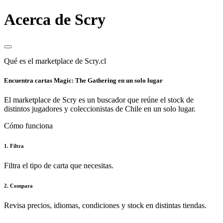
Acerca de Scry
Qué es el marketplace de Scry.cl
Encuentra cartas Magic: The Gathering en un solo lugar
El marketplace de Scry es un buscador que reúne el stock de
distintos jugadores y coleccionistas de Chile en un solo lugar.
Cómo funciona
1. Filtra
Filtra el tipo de carta que necesitas.
2. Compara
Revisa precios, idiomas, condiciones y stock en distintas tiendas.