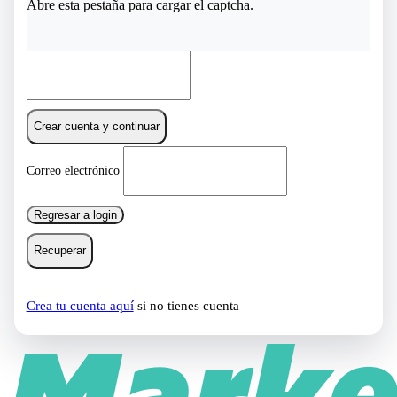
Abre esta pestaña para cargar el captcha.
Crear cuenta y continuar
Correo electrónico
Regresar a login
Recuperar
Crea tu cuenta aquí
si no tienes cuenta