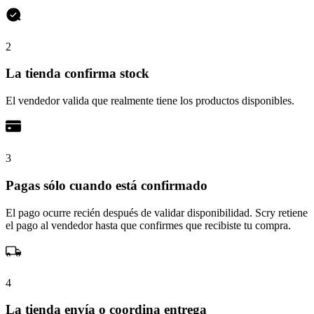
2
La tienda confirma stock
El vendedor valida que realmente tiene los productos disponibles.
3
Pagas sólo cuando está confirmado
El pago ocurre recién después de validar disponibilidad. Scry retiene
el pago al vendedor hasta que confirmes que recibiste tu compra.
4
La tienda envía o coordina entrega