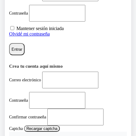
Contraseña
Mantener sesión iniciada
Olvidé mi contraseña
Entrar
Crea tu cuenta aquí mismo
Correo electrónico
Contraseña
Confirmar contraseña
Captcha
Recargar captcha