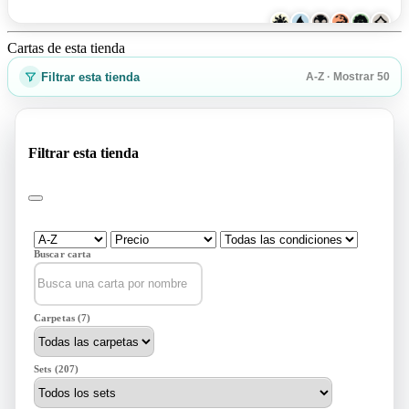
Cartas de esta tienda
Filtrar esta tienda
A-Z · Mostrar 50
Filtrar esta tienda
Buscar carta
Carpetas (7)
Sets (207)