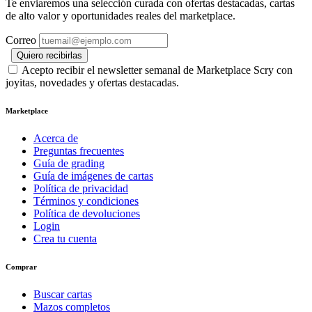
Te enviaremos una selección curada con ofertas destacadas, cartas
de alto valor y oportunidades reales del marketplace.
Correo
Quiero recibirlas
Acepto recibir el newsletter semanal de Marketplace Scry con
joyitas, novedades y ofertas destacadas.
Marketplace
Acerca de
Preguntas frecuentes
Guía de grading
Guía de imágenes de cartas
Política de privacidad
Términos y condiciones
Política de devoluciones
Login
Crea tu cuenta
Comprar
Buscar cartas
Mazos completos