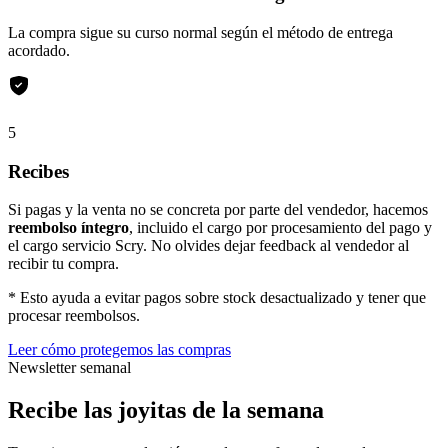
La compra sigue su curso normal según el método de entrega
acordado.
5
Recibes
Si pagas y la venta no se concreta por parte del vendedor, hacemos
reembolso íntegro
, incluido el cargo por procesamiento del pago y
el cargo servicio Scry. No olvides dejar feedback al vendedor al
recibir tu compra.
* Esto ayuda a evitar pagos sobre stock desactualizado y tener que
procesar reembolsos.
Leer cómo protegemos las compras
Newsletter semanal
Recibe las joyitas de la semana