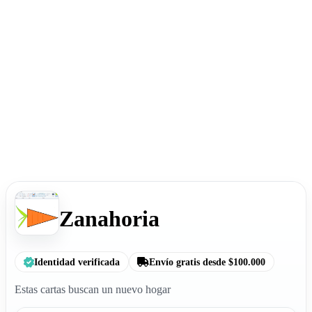
Zanahoria
Identidad verificada
Envío gratis desde $100.000
Estas cartas buscan un nuevo hogar