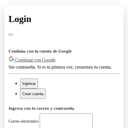
Login
Continúa con tu cuenta de Google
Continuar con Google
Sin contraseña. Si es tu primera vez, crearemos tu cuenta.
Ingresar
Crear cuenta
Ingresa con tu correo y contraseña
Correo electrónico