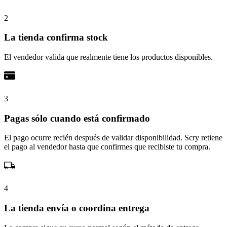
2
La tienda confirma stock
El vendedor valida que realmente tiene los productos disponibles.
3
Pagas sólo cuando está confirmado
El pago ocurre recién después de validar disponibilidad. Scry retiene
el pago al vendedor hasta que confirmes que recibiste tu compra.
4
La tienda envía o coordina entrega