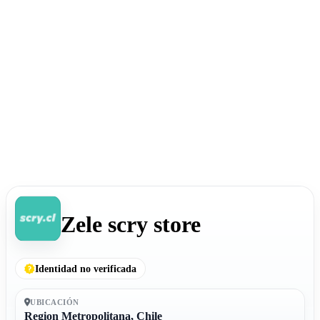
Zele scry store
Identidad no verificada
UBICACIÓN
Region Metropolitana, Chile