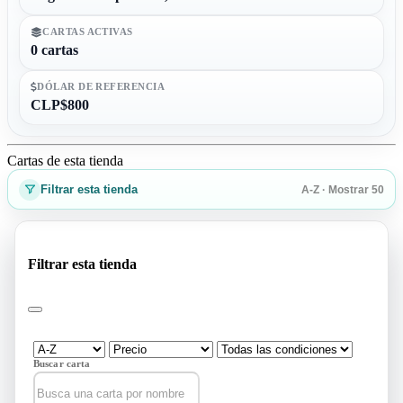
CARTAS ACTIVAS
0 cartas
DÓLAR DE REFERENCIA
CLP$800
Cartas de esta tienda
Filtrar esta tienda
A-Z · Mostrar 50
Filtrar esta tienda
Buscar carta