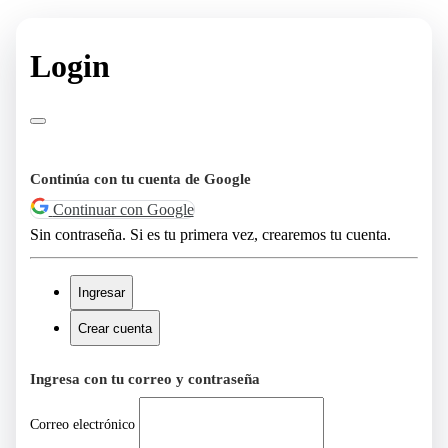
Login
Continúa con tu cuenta de Google
Continuar con Google
Sin contraseña. Si es tu primera vez, crearemos tu cuenta.
Ingresar
Crear cuenta
Ingresa con tu correo y contraseña
Correo electrónico