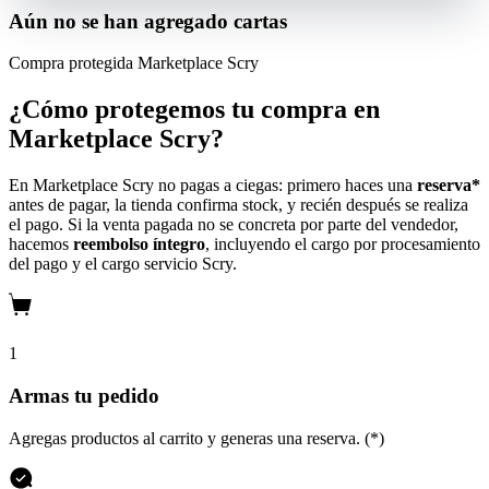
Aún no se han agregado cartas
Compra protegida
Marketplace Scry
¿Cómo protegemos tu compra en
Marketplace Scry?
En Marketplace Scry no pagas a ciegas: primero haces una
reserva*
antes de pagar, la tienda confirma stock, y recién después se realiza
el pago. Si la venta pagada no se concreta por parte del vendedor,
hacemos
reembolso íntegro
, incluyendo el cargo por procesamiento
del pago y el cargo servicio Scry.
1
Armas tu pedido
Agregas productos al carrito y generas una reserva. (*)