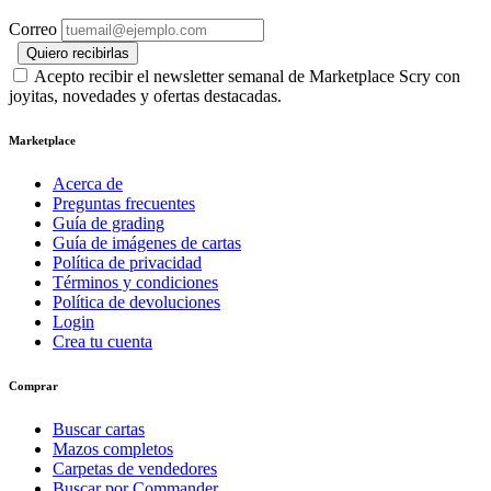
Correo
Quiero recibirlas
Acepto recibir el newsletter semanal de Marketplace Scry con
joyitas, novedades y ofertas destacadas.
Marketplace
Acerca de
Preguntas frecuentes
Guía de grading
Guía de imágenes de cartas
Política de privacidad
Términos y condiciones
Política de devoluciones
Login
Crea tu cuenta
Comprar
Buscar cartas
Mazos completos
Carpetas de vendedores
Buscar por Commander