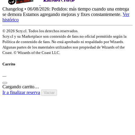
Changelog • 06/08/2026:
Pedidos: más tiempo cuando una entrega
se demora
Estamos agregando mejoras y fixes constantemente.
Ver
histórico
© 2026 Scry.cl. Todos los derechos reservados.
Scry.cl y su Marketplace son contenido de fans no oficial permitido según la
Política de contenido de fans. No está aprobado ni respaldado por Wizards.
Algunas partes de los materiales utilizados son propiedad de Wizards of the
Coast. © Wizards of the Coast LLC.
Carrito
—
Cargando carrito…
Ir a finalizar reserva
Vaciar