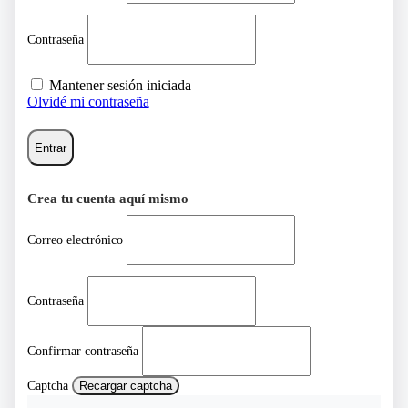
Contraseña
Mantener sesión iniciada
Olvidé mi contraseña
Entrar
Crea tu cuenta aquí mismo
Correo electrónico
Contraseña
Confirmar contraseña
Captcha
Recargar captcha