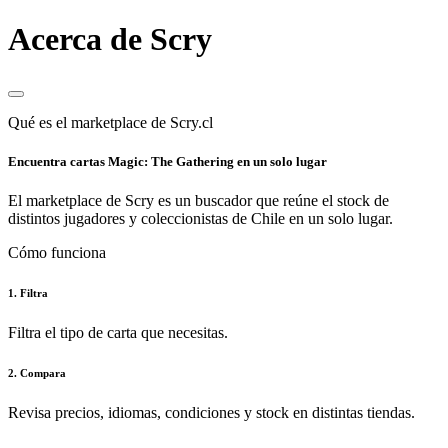
Acerca de Scry
Qué es el marketplace de Scry.cl
Encuentra cartas Magic: The Gathering en un solo lugar
El marketplace de Scry es un buscador que reúne el stock de
distintos jugadores y coleccionistas de Chile en un solo lugar.
Cómo funciona
1. Filtra
Filtra el tipo de carta que necesitas.
2. Compara
Revisa precios, idiomas, condiciones y stock en distintas tiendas.