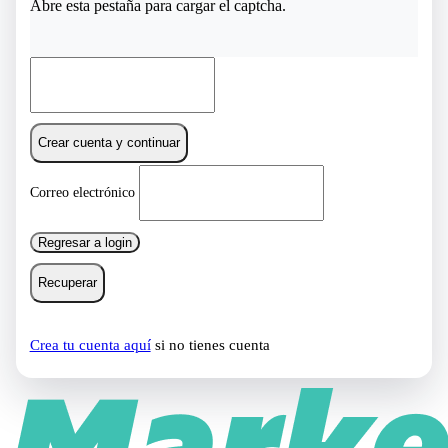
Abre esta pestaña para cargar el captcha.
Crear cuenta y continuar
Correo electrónico
Regresar a login
Recuperar
Crea tu cuenta aquí
si no tienes cuenta