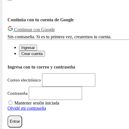
Continúa con tu cuenta de Google
Continuar con Google
Sin contraseña. Si es tu primera vez, crearemos tu cuenta.
Ingresar
Crear cuenta
Ingresa con tu correo y contraseña
Correo electrónico
Contraseña
Mantener sesión iniciada
Olvidé mi contraseña
Entrar