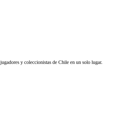
jugadores y coleccionistas de Chile en un solo lugar.