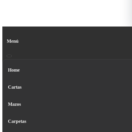
Menú
Home
Cartas
Mazos
Carpetas