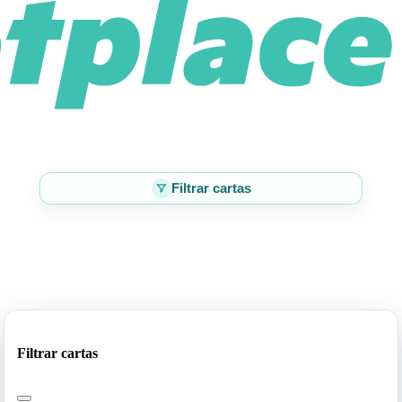
Filtrar cartas
Filtrar cartas