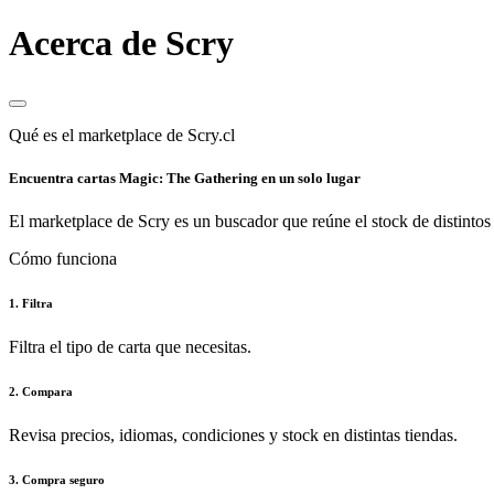
Acerca de Scry
Qué es el marketplace de Scry.cl
Encuentra cartas Magic: The Gathering en un solo lugar
El marketplace de Scry es un buscador que reúne el stock de distintos 
Cómo funciona
1. Filtra
Filtra el tipo de carta que necesitas.
2. Compara
Revisa precios, idiomas, condiciones y stock en distintas tiendas.
3. Compra seguro