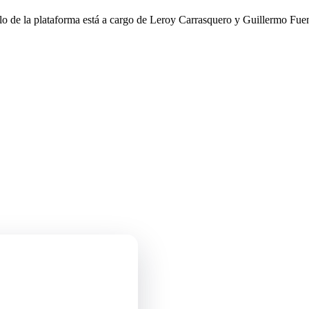
llo de la plataforma está a cargo de Leroy Carrasquero y Guillermo Fuen