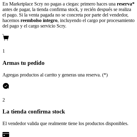
En Marketplace Scry no pagas a ciegas: primero haces una
reserva*
antes de pagar, la tienda confirma stock, y recién después se realiza
el pago. Si la venta pagada no se concreta por parte del vendedor,
hacemos
reembolso íntegro
, incluyendo el cargo por procesamiento
del pago y el cargo servicio Scry.
1
Armas tu pedido
Agregas productos al carrito y generas una reserva. (*)
2
La tienda confirma stock
El vendedor valida que realmente tiene los productos disponibles.