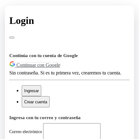
Login
Continúa con tu cuenta de Google
Continuar con Google
Sin contraseña. Si es tu primera vez, crearemos tu cuenta.
Ingresar
Crear cuenta
Ingresa con tu correo y contraseña
Correo electrónico