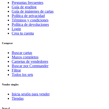
Preguntas frecuentes
Guía de grading
Guía de imágenes de cartas
Política de privacidad
Términos y condiciones
Política de devoluciones
Login
Crea tu cuenta
Comprar
Buscar cartas
Mazos completos
Carpetas de vendedores
Buscar por Commander
Filtrar
Todos los sets
Vender singles
Inicia sesión para vender
Tiendas
Scry.cl