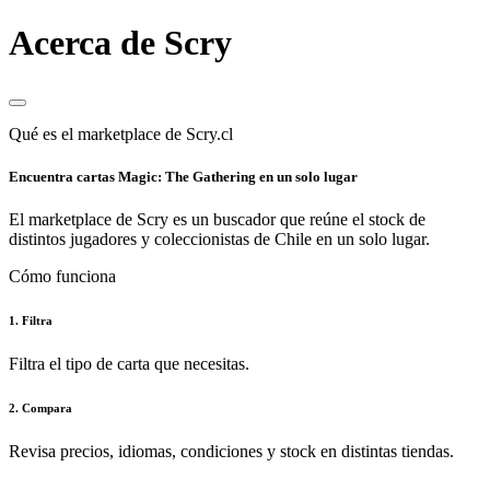
Acerca de Scry
Qué es el marketplace de Scry.cl
Encuentra cartas Magic: The Gathering en un solo lugar
El marketplace de Scry es un buscador que reúne el stock de
distintos jugadores y coleccionistas de Chile en un solo lugar.
Cómo funciona
1. Filtra
Filtra el tipo de carta que necesitas.
2. Compara
Revisa precios, idiomas, condiciones y stock en distintas tiendas.