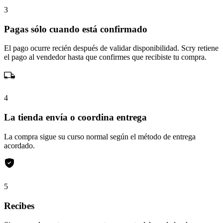
3
Pagas sólo cuando está confirmado
El pago ocurre recién después de validar disponibilidad. Scry retiene
el pago al vendedor hasta que confirmes que recibiste tu compra.
4
La tienda envía o coordina entrega
La compra sigue su curso normal según el método de entrega
acordado.
5
Recibes