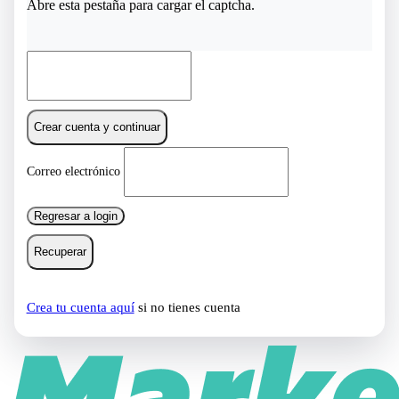
Abre esta pestaña para cargar el captcha.
Crear cuenta y continuar
Correo electrónico
Regresar a login
Recuperar
Crea tu cuenta aquí
si no tienes cuenta