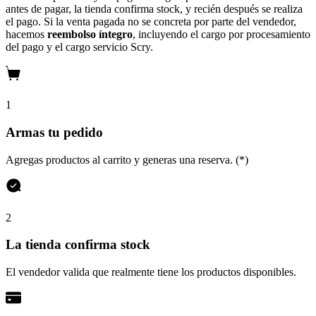
antes de pagar, la tienda confirma stock, y recién después se realiza
el pago. Si la venta pagada no se concreta por parte del vendedor,
hacemos
reembolso íntegro
, incluyendo el cargo por procesamiento
del pago y el cargo servicio Scry.
1
Armas tu pedido
Agregas productos al carrito y generas una reserva. (*)
2
La tienda confirma stock
El vendedor valida que realmente tiene los productos disponibles.