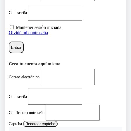
Contraseña
Mantener sesión iniciada
Olvidé mi contraseña
Entrar
Crea tu cuenta aquí mismo
Correo electrónico
Contraseña
Confirmar contraseña
Captcha
Recargar captcha