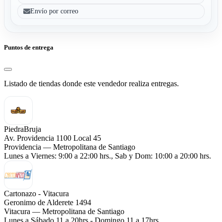
Envío por correo
Puntos de entrega
Listado de tiendas donde este vendedor realiza entregas.
PiedraBruja
Av. Providencia 1100 Local 45
Providencia — Metropolitana de Santiago
Lunes a Viernes: 9:00 a 22:00 hrs., Sab y Dom: 10:00 a 20:00 hrs.
Cartonazo - Vitacura
Geronimo de Alderete 1494
Vitacura — Metropolitana de Santiago
Lunes a Sábado 11 a 20hrs - Domingo 11 a 17hrs