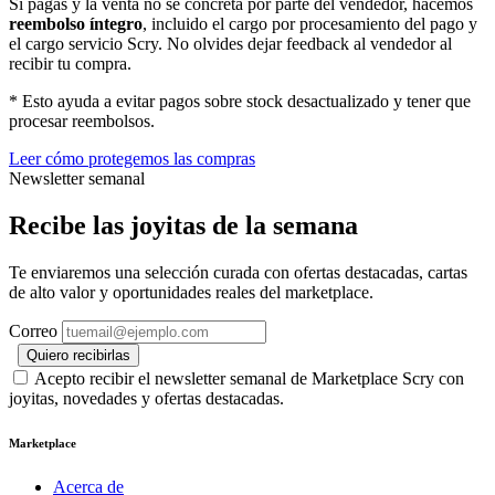
Si pagas y la venta no se concreta por parte del vendedor, hacemos
reembolso íntegro
, incluido el cargo por procesamiento del pago y
el cargo servicio Scry. No olvides dejar feedback al vendedor al
recibir tu compra.
* Esto ayuda a evitar pagos sobre stock desactualizado y tener que
procesar reembolsos.
Leer cómo protegemos las compras
Newsletter semanal
Recibe las joyitas de la semana
Te enviaremos una selección curada con ofertas destacadas, cartas
de alto valor y oportunidades reales del marketplace.
Correo
Quiero recibirlas
Acepto recibir el newsletter semanal de Marketplace Scry con
joyitas, novedades y ofertas destacadas.
Marketplace
Acerca de