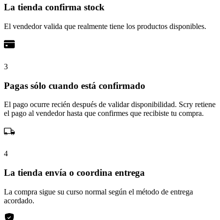
La tienda confirma stock
El vendedor valida que realmente tiene los productos disponibles.
3
Pagas sólo cuando está confirmado
El pago ocurre recién después de validar disponibilidad. Scry retiene
el pago al vendedor hasta que confirmes que recibiste tu compra.
4
La tienda envía o coordina entrega
La compra sigue su curso normal según el método de entrega
acordado.