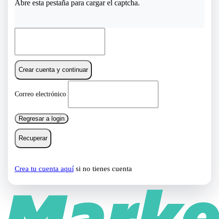
Abre esta pestaña para cargar el captcha.
Crear cuenta y continuar
Correo electrónico
Regresar a login
Recuperar
Crea tu cuenta aquí
si no tienes cuenta