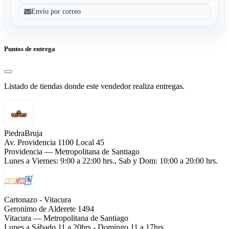
Envío por correo
Puntos de entrega
Listado de tiendas donde este vendedor realiza entregas.
PiedraBruja
Av. Providencia 1100 Local 45
Providencia — Metropolitana de Santiago
Lunes a Viernes: 9:00 a 22:00 hrs., Sab y Dom: 10:00 a 20:00 hrs.
Cartonazo - Vitacura
Geronimo de Alderete 1494
Vitacura — Metropolitana de Santiago
Lunes a Sábado 11 a 20hrs - Domingo 11 a 17hrs