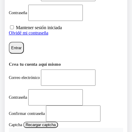
Contraseña
Mantener sesión iniciada
Olvidé mi contraseña
Entrar
Crea tu cuenta aquí mismo
Correo electrónico
Contraseña
Confirmar contraseña
Captcha
Recargar captcha