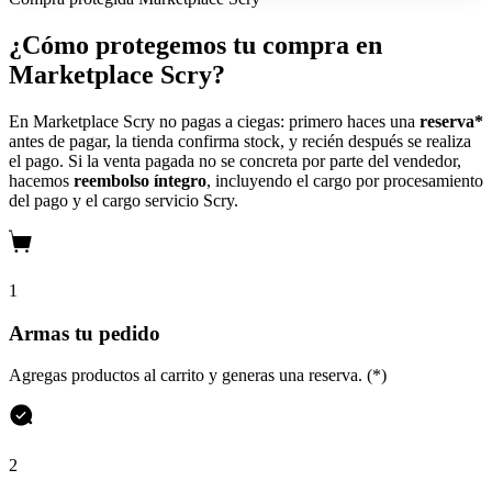
¿Cómo protegemos tu compra en
Marketplace Scry?
En Marketplace Scry no pagas a ciegas: primero haces una
reserva*
antes de pagar, la tienda confirma stock, y recién después se realiza
el pago. Si la venta pagada no se concreta por parte del vendedor,
hacemos
reembolso íntegro
, incluyendo el cargo por procesamiento
del pago y el cargo servicio Scry.
1
Armas tu pedido
Agregas productos al carrito y generas una reserva. (*)
2