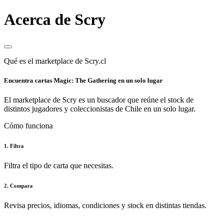
Acerca de Scry
Qué es el marketplace de Scry.cl
Encuentra cartas Magic: The Gathering en un solo lugar
El marketplace de Scry es un buscador que reúne el stock de
distintos jugadores y coleccionistas de Chile en un solo lugar.
Cómo funciona
1. Filtra
Filtra el tipo de carta que necesitas.
2. Compara
Revisa precios, idiomas, condiciones y stock en distintas tiendas.