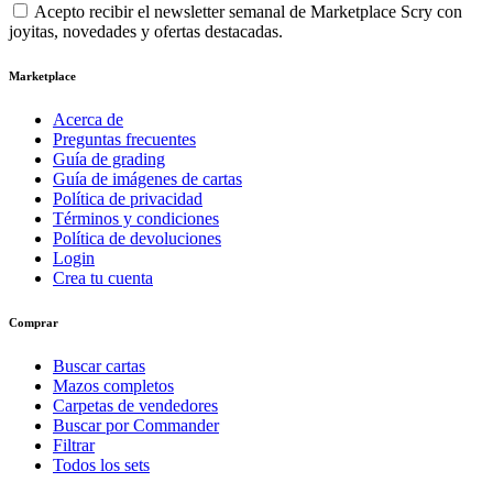
Acepto recibir el newsletter semanal de Marketplace Scry con
joyitas, novedades y ofertas destacadas.
Marketplace
Acerca de
Preguntas frecuentes
Guía de grading
Guía de imágenes de cartas
Política de privacidad
Términos y condiciones
Política de devoluciones
Login
Crea tu cuenta
Comprar
Buscar cartas
Mazos completos
Carpetas de vendedores
Buscar por Commander
Filtrar
Todos los sets