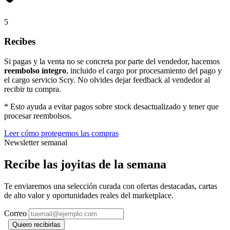
5
Recibes
Si pagas y la venta no se concreta por parte del vendedor, hacemos
reembolso íntegro
, incluido el cargo por procesamiento del pago y
el cargo servicio Scry. No olvides dejar feedback al vendedor al
recibir tu compra.
* Esto ayuda a evitar pagos sobre stock desactualizado y tener que
procesar reembolsos.
Leer cómo protegemos las compras
Newsletter semanal
Recibe las joyitas de la semana
Te enviaremos una selección curada con ofertas destacadas, cartas
de alto valor y oportunidades reales del marketplace.
Correo
Quiero recibirlas