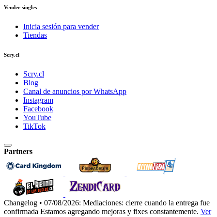
Vender singles
Inicia sesión para vender
Tiendas
Scry.cl
Scry.cl
Blog
Canal de anuncios por WhatsApp
Instagram
Facebook
YouTube
TikTok
Partners
Changelog • 07/08/2026:
Mediaciones: cierre cuando la entrega fue
confirmada
Estamos agregando mejoras y fixes constantemente.
Ver