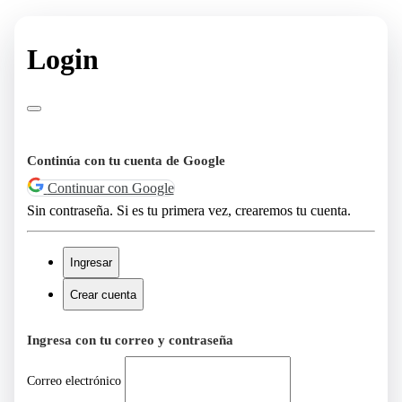
Login
Continúa con tu cuenta de Google
Continuar con Google
Sin contraseña. Si es tu primera vez, crearemos tu cuenta.
Ingresar
Crear cuenta
Ingresa con tu correo y contraseña
Correo electrónico